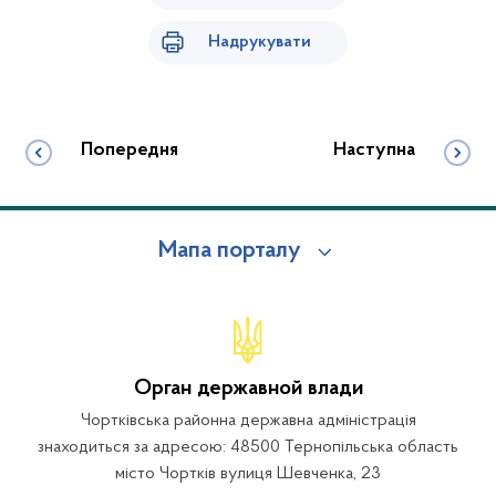
Надрукувати
Попередня
Наступна
Мапа порталу
Орган державной влади
Чортківська районна державна адміністрація
знаходиться за адресою: 48500 Тернопільська область
місто Чортків вулиця Шевченка, 23