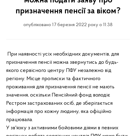
можна подати заяву про
призначення пенсії за віком?
опубліковано 17 березня 2022 року о 11:38
При наявності усіх необхідних документів, для
призначення пенсії можна звернутись до будь-
якого сервісного центру ПФУ незалежно від
регіону. Місце прописки та фактичного
проживання для призначення пенсії не мають
значення, оскільки Пенсійний фонд володіє
Рєстром застрахованих осіб, де зберігається
інформація про кожну людину, яка офіційно
працювала.
У зв'язку з активними бойовими діями в певних