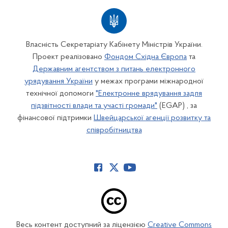
Власність Секретаріату Кабінету Міністрів України.
Проект реалізовано
Фондом Східна Європа
та
Державним агентством з питань електронного
урядування України
у межах програми міжнародної
технічної допомоги
"Електронне врядування задля
підзвітності влади та участі громади"
(EGAP) , за
фінансової підтримки
Швейцарської агенції розвитку та
співробітництва
Весь контент доступний за ліцензією
Creative Commons