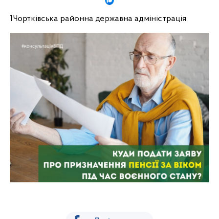
1
Чортківська районна державна адміністрація