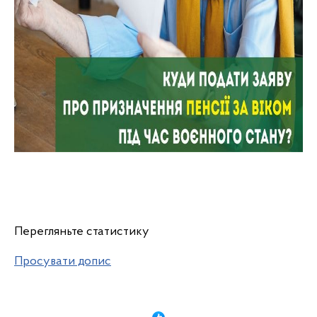
Перегляньте статистику
Просувати допис