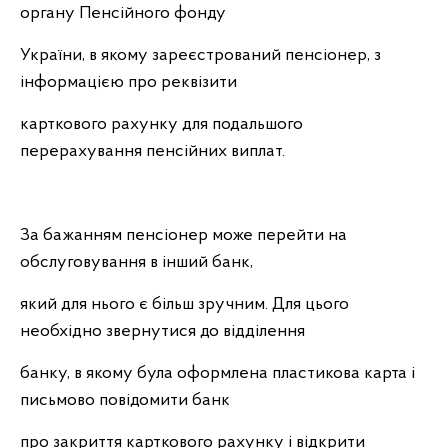
органу Пенсійного фонду
України, в якому зареєстрований пенсіонер, з
інформацією про реквізити
карткового рахунку для подальшого
перерахування пенсійних виплат.
За бажанням пенсіонер може перейти на
обслуговування в інший банк,
який для нього є більш зручним. Для цього
необхідно звернутися до відділення
банку, в якому була оформлена пластикова карта і
письмово повідомити банк
про закриття карткового рахунку і відкрити