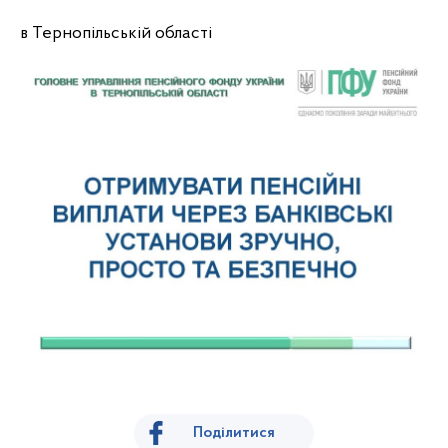
в Тернопільській області
Поділитися