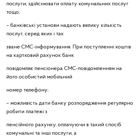
послуги, здійснювати оплату комунальних послуг
тощо;
– банківські установи надають велику кількість
послуг, серед яких і так
зване СМС-інформування. При поступленні коштів
на картковий рахунок банк
повідомляє пенсіонера СМС-повідомленням на
його особистий мобільний
номер телефону;
– можливість дати банку розпорядження регулярно
робити платежі з
пенсійного рахунку, оплачуючи в такий спосіб
комунальні та інші послуги, а