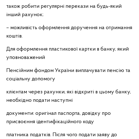
також робити регулярні перекази на будь-який
інший рахунок;
– можливість оформлення доручення на отримання
коштів.
Для оформлення пластикової картки в банку, який
уповноважений
Пенсійним фондом України виплачувати пенсію та
соціальну допомогу
клієнтам через рахунки, які відкриті в цьому банку,
необхідно подати наступні
документи: оригінал паспорта, довідку про
присвоєння ідентифікаційного коду
платника податків. Після чого подати заяву до