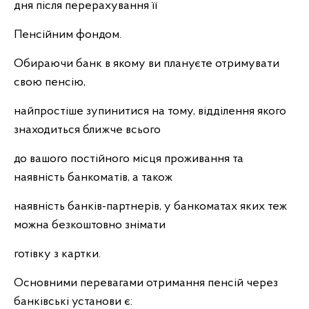
дня після перерахування її
Пенсійним фондом.
Обираючи банк в якому ви плануєте отримувати
свою пенсію,
найпростіше зупинитися на тому, відділення якого
знаходиться ближче всього
до вашого постійного місця проживання та
наявність банкоматів, а також
наявність банків-партнерів, у банкоматах яких теж
можна безкоштовно знімати
готівку з картки.
Основними перевагами отримання пенсій через
банківські установи є: