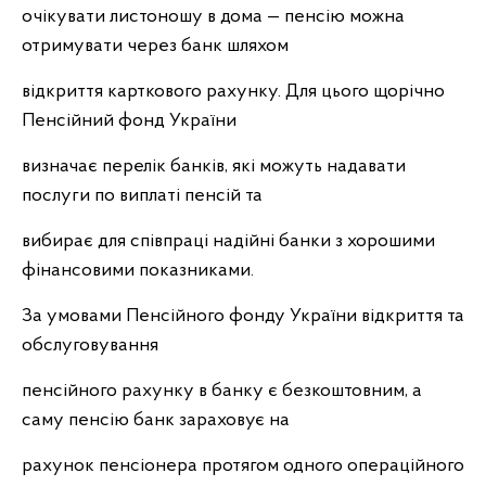
очікувати листоношу в дома — пенсію можна
отримувати через банк шляхом
відкриття карткового рахунку. Для цього щорічно
Пенсійний фонд України
визначає перелік банків, які можуть надавати
послуги по виплаті пенсій та
вибирає для співпраці надійні банки з хорошими
фінансовими показниками.
За умовами Пенсійного фонду України відкриття та
обслуговування
пенсійного рахунку в банку є безкоштовним, а
саму пенсію банк зараховує на
рахунок пенсіонера протягом одного операційного