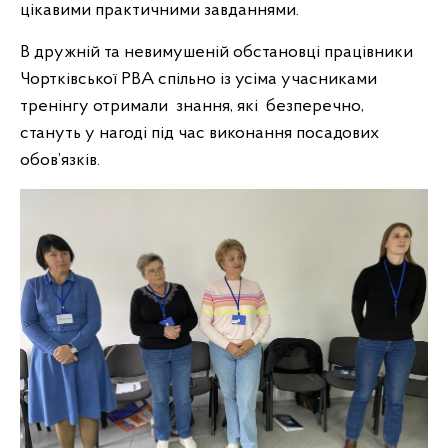
цікавими практичними завданнями.
В дружній та невимушеній обстановці працівники
Чортківської РВА спільно із усіма учасниками
тренінгу отримали знання, які безперечно,
стануть у нагоді під час виконання посадових
обов’язків.