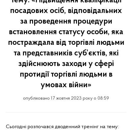
тему: «Підвищення кваліфікації
посадових осіб, відповідальних
за проведення процедури
встановлення статусу особи, яка
постраждала від торгівлі людьми
та представників суб’єктів, які
здійснюють заходи у сфері
протидії торгівлі людьми в
умовах війни»
опубліковано 17 жовтня 2023 року о 08:59
Сьогодні розпочався дводенний тренінг на тему: