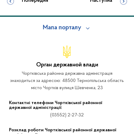
Попередня
Наступна
Мапа порталу
Орган державной влади
Чортківська районна державна адміністрація
знаходиться за адресою: 48500 Тернопільська область
місто Чортків вулиця Шевченка, 23
Контактні телефони Чортківської районної
державної адміністрації:
(03552) 2-27-32
Розклад роботи Чортківської районної державної