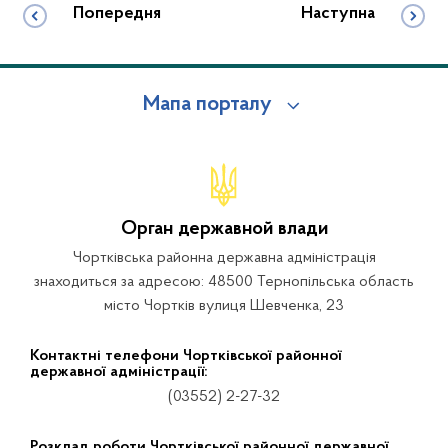
Попередня
Наступна
Мапа порталу
Орган державной влади
Чортківська районна державна адміністрація
знаходиться за адресою: 48500 Тернопільська область
місто Чортків вулиця Шевченка, 23
Контактні телефони Чортківської районної
державної адміністрації:
(03552) 2-27-32
Розклад роботи Чортківської районної державної