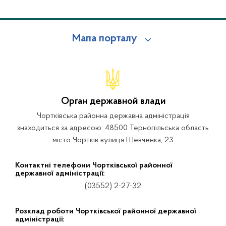
Мапа порталу
Орган державной влади
Чортківська районна державна адміністрація
знаходиться за адресою: 48500 Тернопільська область
місто Чортків вулиця Шевченка, 23
Контактні телефони Чортківської районної
державної адміністрації:
(03552) 2-27-32
Розклад роботи Чортківської районної державної
адміністрації: