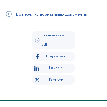
До переліку нормативних документів
Завантажити
pdf
Поділитися
Linkedin
Твітнути