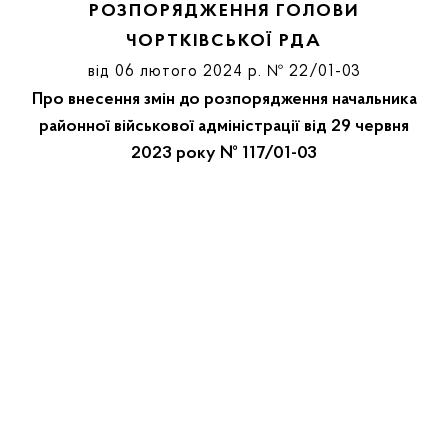
РОЗПОРЯДЖЕННЯ ГОЛОВИ
ЧОРТКІВСЬКОЇ РДА
від 06 лютого 2024 р. № 22/01-03
Про внесення змін до розпорядження начальника
районної військової адміністрації від 29 червня
2023 року № 117/01-03