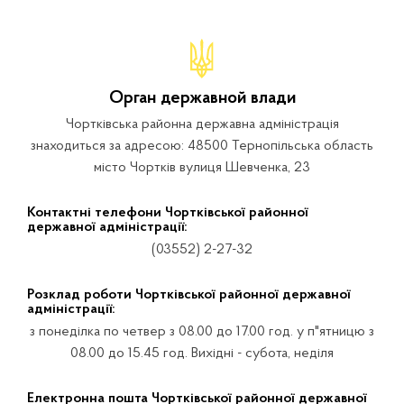
Орган державной влади
Чортківська районна державна адміністрація
знаходиться за адресою: 48500 Тернопільська область
місто Чортків вулиця Шевченка, 23
Контактні телефони Чортківської районної
державної адміністрації:
(03552) 2-27-32
Розклад роботи Чортківської районної державної
адміністрації:
з понеділка по четвер з 08.00 до 17.00 год. у п"ятницю з
08.00 до 15.45 год. Вихідні - субота, неділя
Електронна пошта Чортківської районної державної