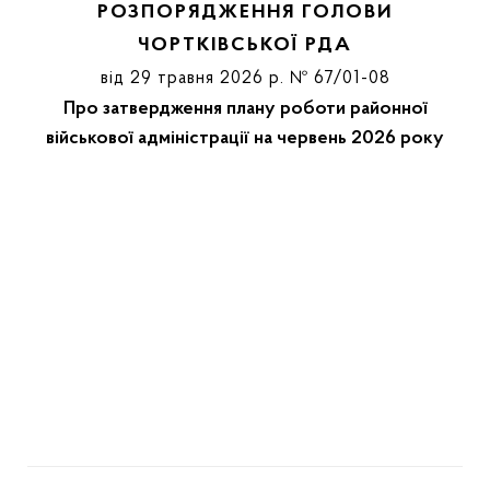
РОЗПОРЯДЖЕННЯ ГОЛОВИ
ЧОРТКІВСЬКОЇ РДА
від 29 травня 2026 р. № 67/01-08
Про затвердження плану роботи районної
військової адміністрації на червень 2026 року