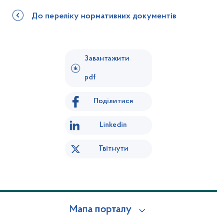
До переліку нормативних документів
Завантажити
pdf
Поділитися
Linkedin
Твітнути
Мапа порталу