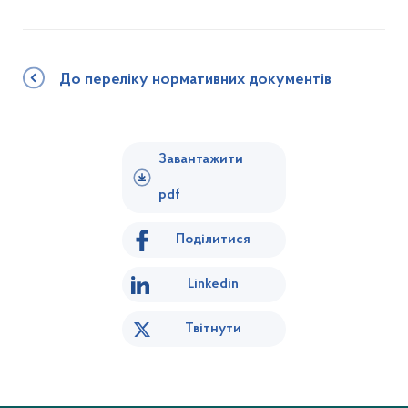
До переліку нормативних документів
Завантажити
pdf
Поділитися
Linkedin
Твітнути