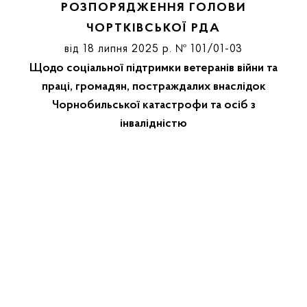
РОЗПОРЯДЖЕННЯ ГОЛОВИ
ЧОРТКІВСЬКОЇ РДА
від 18 липня 2025 р. № 101/01-03
Щодо соціальної підтримки ветеранів війни та
праці, громадян, постраждалих внаслідок
Чорнобильської катастрофи та осіб з
інвалідністю