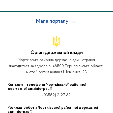
Мапа порталу
Орган державной влади
Чортківська районна державна адміністрація
знаходиться за адресою: 48500 Тернопільська область
місто Чортків вулиця Шевченка, 23
Контактні телефони Чортківської районної
державної адміністрації:
(03552) 2-27-32
Розклад роботи Чортківської районної державної
адміністрації: