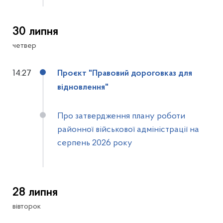
30 липня
четвер
14:27
Проєкт "Правовий дороговказ для
відновлення"
Про затвердження плану роботи
районної військової адміністрації на
серпень 2026 року
28 липня
вівторок