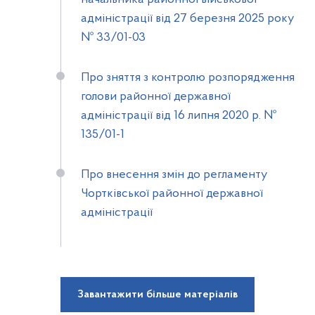
адміністрації від 27 березня 2025 року
№ 33/01-03
Про зняття з контролю розпорядження
голови районної державної
адміністрації від 16 липня 2020 р. №
135/01-1
Про внесення змін до регламенту
Чортківської районної державної
адміністрації
Завантажити більше матеріалів